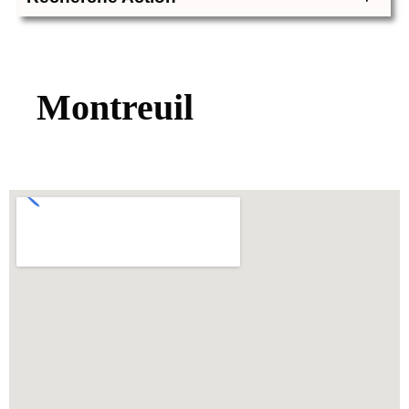
Montreuil