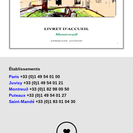
Établissements
Paris
+33 (0)1 49 54 01 00
Juvisy
+33 (0)1 49 54 01 21
Montreuil
+33 (0)1 82 98 00 50
Puteaux
+33 (0)1 49 54 01 27
Saint-Mandé
+33 (0)1 83 01 04 30