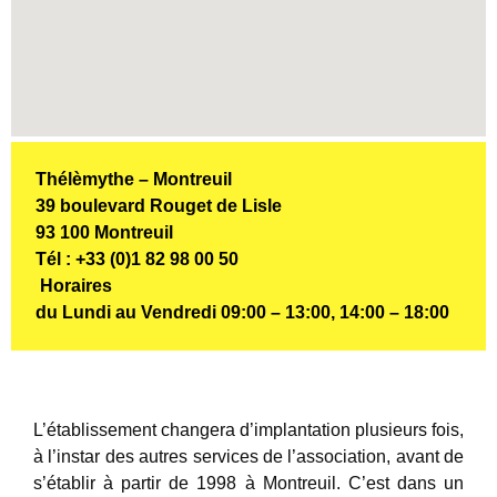
Thélèmythe – Montreuil
39 boulevard Rouget de Lisle
93 100 Montreuil
Tél : +33 (0)1 82 98 00 50
Horaires
du Lundi au Vendredi 09:00 – 13:00, 14:00 – 18:00
L’établissement changera d’implantation plusieurs fois,
à l’instar des autres services de l’association, avant de
s’établir à partir de 1998 à Montreuil. C’est dans un