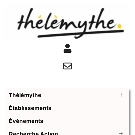
Thélèmythe
Établissements
Événements
Recherche Action