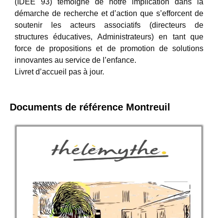
(IDEE 93) témoigne de notre implication dans la
démarche de recherche et d’action que s’efforcent de
soutenir les acteurs associatifs (directeurs de
structures éducatives, Administrateurs) en tant que
force de propositions et de promotion de solutions
innovantes au service de l’enfance.
Livret d’accueil pas à jour.
Documents de référence Montreuil