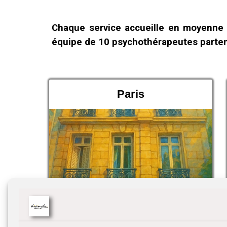
Chaque service accueille en moyenne 3
équipe de 10 psychothérapeutes partenai
Paris