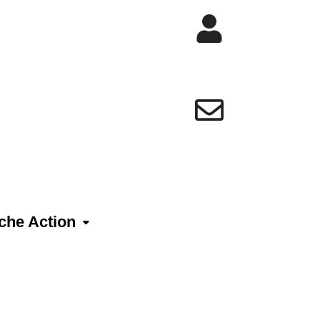
che Action