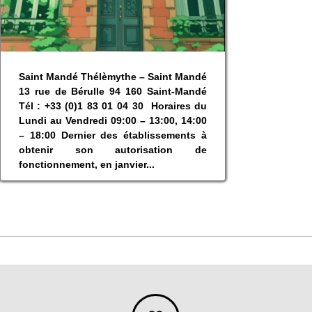
Saint Mandé Thélèmythe – Saint Mandé
13 rue de Bérulle 94 160 Saint-Mandé
Tél : +33 (0)1 83 01 04 30 Horaires du
Lundi au Vendredi 09:00 – 13:00, 14:00
– 18:00 Dernier des établissements à
obtenir son autorisation de
fonctionnement, en janvier...