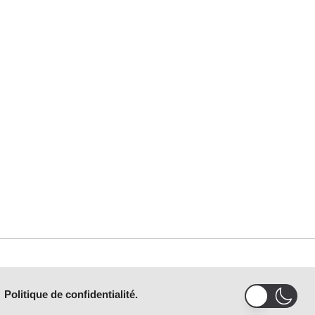
Politique de confidentialité.