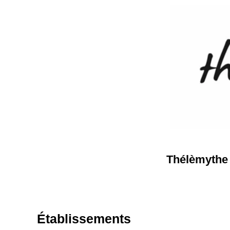
Thélèmythe
Établissements