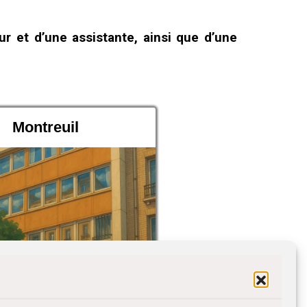
r et d’une assistante, ainsi que d’une
Montreuil