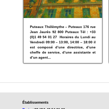
Puteaux Thélèmythe – Puteaux 176 rue
Jean Jaurès 92 800 Puteaux Tél : +33
(0)1 49 54 01 27 Horaires du Lundi au
Vendredi 09:00 – 13:00, 14:00 – 18:00 il
est composé d’une directrice, d’une
cheffe de service, d’une assistante et
d’un agent...
Établissements