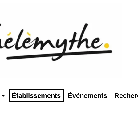
Établissements
Événements
Recher