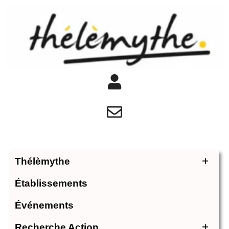
Thélèmythe
Établissements
Événements
Recherche Action