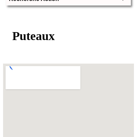
Puteaux