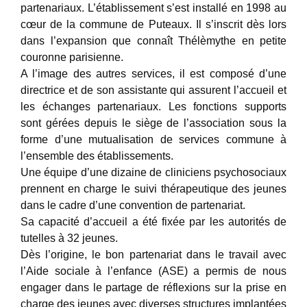
partenariaux. L’établissement s’est installé en 1998 au
cœur de la commune de Puteaux. Il s’inscrit dès lors
dans l’expansion que connaît Thélèmythe en petite
couronne parisienne.
A l’image des autres services, il est composé d’une
directrice et de son assistante qui assurent l’accueil et
les échanges partenariaux. Les fonctions supports
sont gérées depuis le siège de l’association sous la
forme d’une mutualisation de services commune à
l’ensemble des établissements.
Une équipe d’une dizaine de cliniciens psychosociaux
prennent en charge le suivi thérapeutique des jeunes
dans le cadre d’une convention de partenariat.
Sa capacité d’accueil a été fixée par les autorités de
tutelles à 32 jeunes.
Dès l’origine, le bon partenariat dans le travail avec
l’Aide sociale à l’enfance (ASE) a permis de nous
engager dans le partage de réflexions sur la prise en
charge des jeunes avec diverses structures implantées