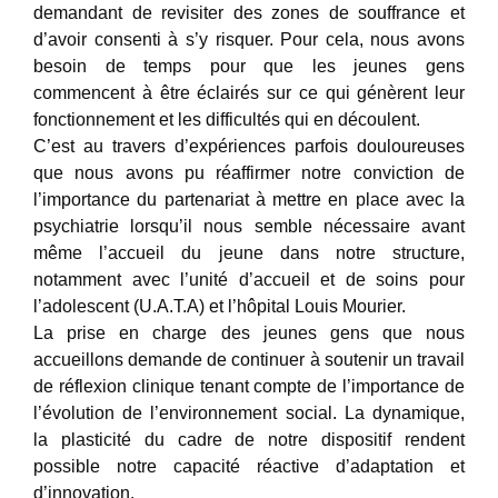
demandant de revisiter des zones de souffrance et
d’avoir consenti à s’y risquer. Pour cela, nous avons
besoin de temps pour que les jeunes gens
commencent à être éclairés sur ce qui génèrent leur
fonctionnement et les difficultés qui en découlent.
C’est au travers d’expériences parfois douloureuses
que nous avons pu réaffirmer notre conviction de
l’importance du partenariat à mettre en place avec la
psychiatrie lorsqu’il nous semble nécessaire avant
même l’accueil du jeune dans notre structure,
notamment avec l’unité d’accueil et de soins pour
l’adolescent (U.A.T.A) et l’hôpital Louis Mourier.
La prise en charge des jeunes gens que nous
accueillons demande de continuer à soutenir un travail
de réflexion clinique tenant compte de l’importance de
l’évolution de l’environnement social. La dynamique,
la plasticité du cadre de notre dispositif rendent
possible notre capacité réactive d’adaptation et
d’innovation.