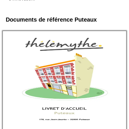
Documents de référence Puteaux