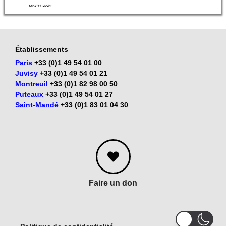
Établissements
Paris
+33 (0)1 49 54 01 00
Juvisy
+33 (0)1 49 54 01 21
Montreuil
+33 (0)1 82 98 00 50
Puteaux
+33 (0)1 49 54 01 27
Saint-Mandé
+33 (0)1 83 01 04 30
Faire un don