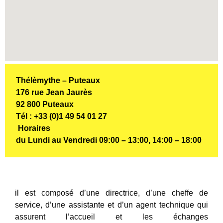
Thélèmythe – Puteaux
176 rue Jean Jaurès
92 800 Puteaux
Tél : +33 (0)1 49 54 01 27
Horaires
du Lundi au Vendredi 09:00 – 13:00, 14:00 – 18:00
il est composé d’une directrice, d’une cheffe de
service, d’une assistante et d’un agent technique qui
assurent l’accueil et les échanges