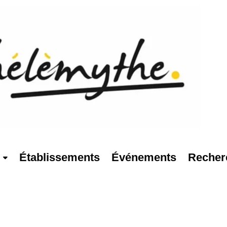
Établissements
Événements
Recher