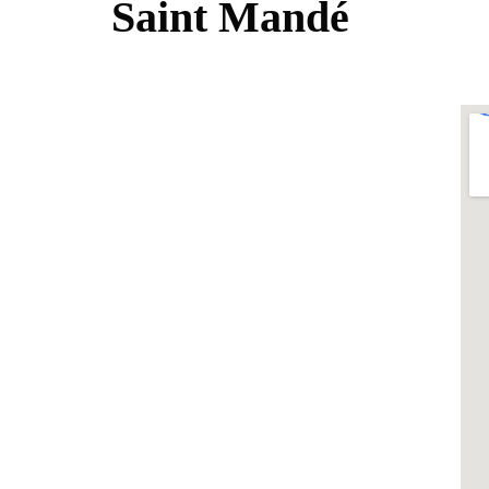
Saint Mandé