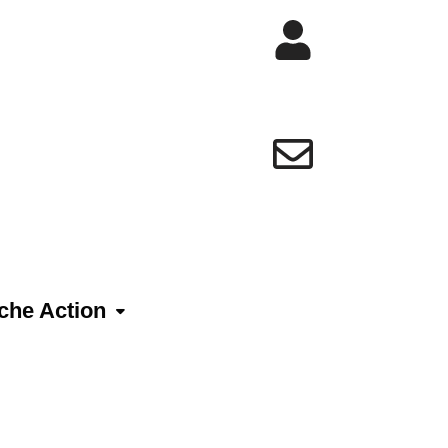
che Action