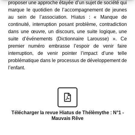
proposer une approche étayée d’un sujet de société qui
marque le quotidien de l’accompagnement de jeunes
au sein de l’association. Hiatus : « Manque de
continuité, interruption posant problème, contradiction
dans une œuvre, un discours, une suite logique, une
suite d’événements (Dictionnaire Larousse) ». Ce
premier numéro embrasse l’espoir de venir faire
interruption, de venir pointer l’impact d’une telle
problématique dans le processus de développement de
l’enfant.
Télécharger la revue Hiatus de Thélèmythe : N°1 -
Mauvais Rêve