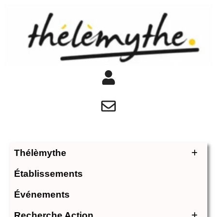
Thélèmythe
Établissements
Événements
Recherche Action