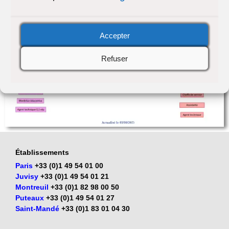
Accepter
Refuser
Établissements
Paris
+33 (0)1 49 54 01 00
Juvisy
+33 (0)1 49 54 01 21
Montreuil
+33 (0)1 82 98 00 50
Puteaux
+33 (0)1 49 54 01 27
Saint-Mandé
+33 (0)1 83 01 04 30