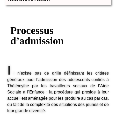
Processus
d’admission
I
l n’existe pas de grille définissant les critères
généraux pour l’admission des adolescents confiés à
Thélèmythe par les travailleurs sociaux de l’Aide
Sociale à l’Enfance ; la procédure qui préside à leur
accueil est aménagée pour les produire au cas par cas,
du fait de la complexité des situations des jeunes et de
leur grande diversité.