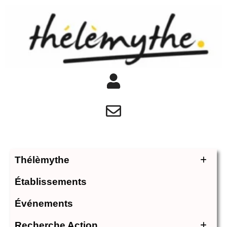
Thélèmythe
Établissements
Événements
Recherche Action