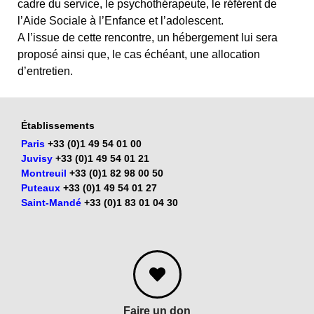
cadre du service, le psychothérapeute, le référent de
l’Aide Sociale à l’Enfance et l’adolescent.
A l’issue de cette rencontre, un hébergement lui sera
proposé ainsi que, le cas échéant, une allocation
d’entretien.
Établissements
Paris
+33 (0)1 49 54 01 00
Juvisy
+33 (0)1 49 54 01 21
Montreuil
+33 (0)1 82 98 00 50
Puteaux
+33 (0)1 49 54 01 27
Saint-Mandé
+33 (0)1 83 01 04 30
Faire un don