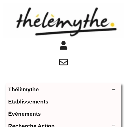
Thélèmythe
Établissements
Événements
Recherche Action