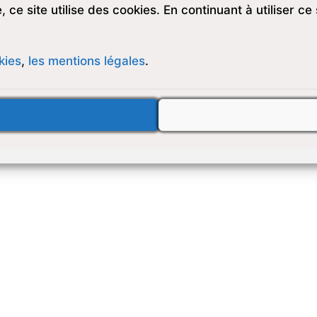
 ce site utilise des cookies. En continuant à utiliser ce 
kies
,
les mentions légales
.
Faire un don