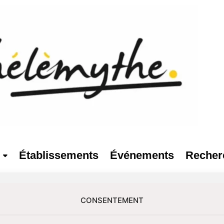
Établissements
Événements
Recher
CONSENTEMENT