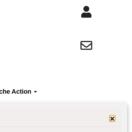
che Action