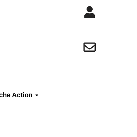
che Action