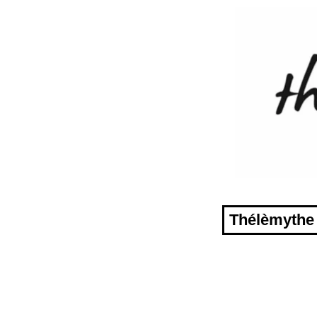
Thélèmythe