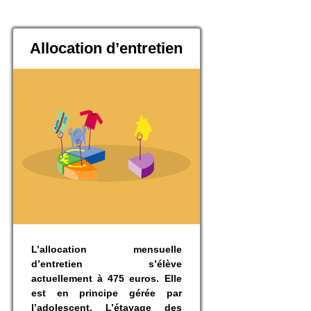
Allocation d’entretien
L’allocation mensuelle
d’entretien s’élève
actuellement à 475 euros. Elle
est en principe gérée par
l’adolescent. L’étayage des