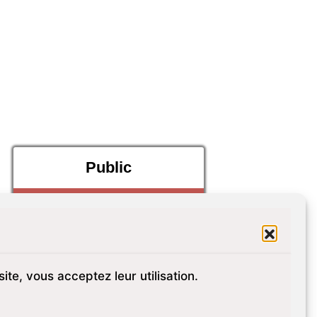
Public
site, vous acceptez leur utilisation.