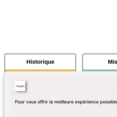
Historique
Mis
Pour vous offrir la meilleure expérience possible,