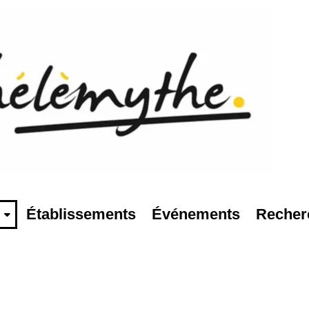
Établissements
Événements
Recher