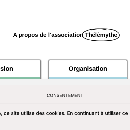
A propos de l'association
Thélèmythe
sion
Organisation
CONSENTEMENT
 ce site utilise des cookies. En continuant à utiliser ce 