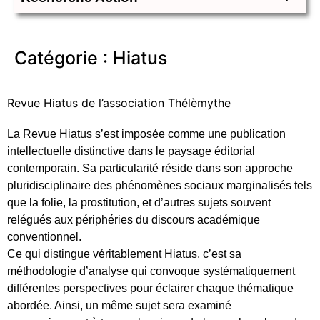
Catégorie :
Hiatus
Revue Hiatus de l’association Thélèmythe
L
a Revue Hiatus s’est imposée comme une publication
intellectuelle distinctive dans le paysage éditorial
contemporain. Sa particularité réside dans son approche
pluridisciplinaire des phénomènes sociaux marginalisés tels
que la folie, la prostitution, et d’autres sujets souvent
relégués aux périphéries du discours académique
conventionnel.
Ce qui distingue véritablement Hiatus, c’est sa
méthodologie d’analyse qui convoque systématiquement
différentes perspectives pour éclairer chaque thématique
abordée. Ainsi, un même sujet sera examiné