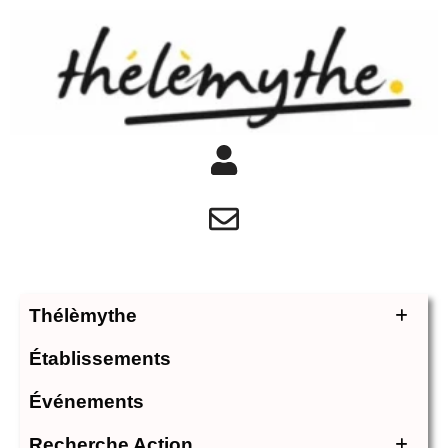
Thélèmythe
Établissements
Événements
Recherche Action