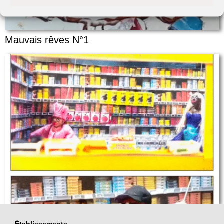
Mauvais rêves N°1