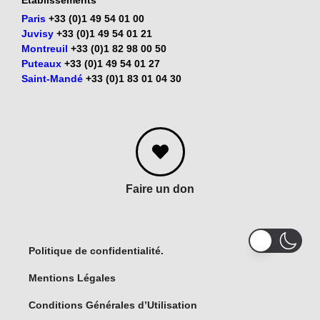
Établissements
Paris
+33 (0)1 49 54 01 00
Juvisy
+33 (0)1 49 54 01 21
Montreuil
+33 (0)1 82 98 00 50
Puteaux
+33 (0)1 49 54 01 27
Saint-Mandé
+33 (0)1 83 01 04 30
Faire un don
Politique de confidentialité.
Mentions Légales
Conditions Générales d’Utilisation